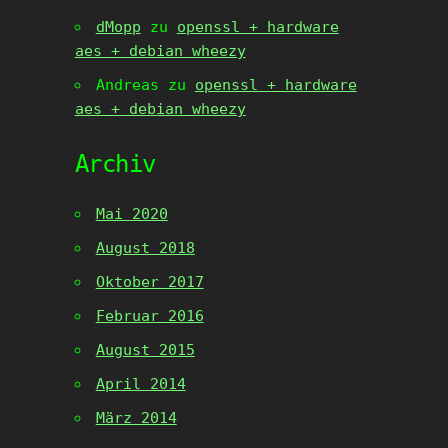
dMopp
zu
openssl + hardware
aes + debian wheezy
Andreas
zu
openssl + hardware
aes + debian wheezy
Archiv
Mai 2020
August 2018
Oktober 2017
Februar 2016
August 2015
April 2014
März 2014