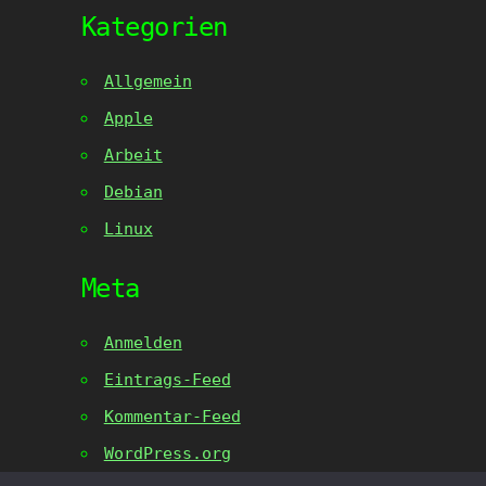
Kategorien
Allgemein
Apple
Arbeit
Debian
Linux
Meta
Anmelden
Eintrags-Feed
Kommentar-Feed
WordPress.org