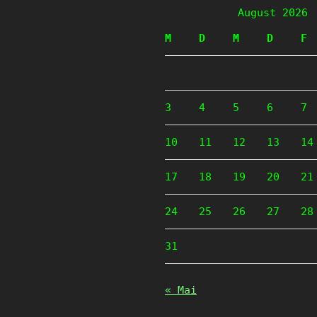
August 2026
M
D
M
D
F
3
4
5
6
7
10
11
12
13
14
17
18
19
20
21
24
25
26
27
28
31
« Mai