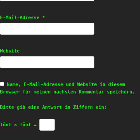
E-Mail-Adresse
*
Website
Name, E-Mail-Adresse und Website in diesem
Browser für meinen nächsten Kommentar speichern.
Bitte gib eine Antwort in Ziffern ein:
fünf × fünf =