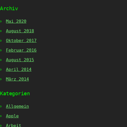
Archiv
Mai 2020
August 2018
Oktober 2017
Februar 2016
August 2015
April 2014
März 2014
Kategorien
Allgemein
Apple
Arbeit