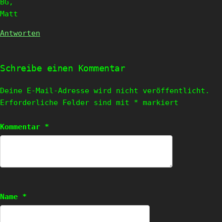
BG,
Matt
Antworten
Schreibe einen Kommentar
Deine E-Mail-Adresse wird nicht veröffentlicht.
Erforderliche Felder sind mit
*
markiert
Kommentar
*
Name
*