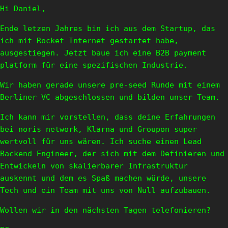
Hi Daniel,
Ende letzen Jahres bin ich aus dem Startup, das
ich mit Rocket Internet gestartet habe,
ausgestiegen. Jetzt baue ich eine B2B payment
platform für eine spezifischen Industrie.
Wir haben gerade unsere pre-seed Runde mit einem
Berliner VC abgeschlossen und bilden unser Team.
Ich kann mir vorstellen, dass deine Erfahrungen
bei noris network, Klarna und Groupon super
wertvoll für uns wären. Ich suche einen Lead
Backend Engineer, der sich mit dem Definieren und
Entwickeln von skalierbarer Infrastruktur
auskennt und dem es Spaß machen würde, unsere
Tech und ein Team mit uns von Null aufzubauen.
Wollen wir in den nächsten Tagen telefonieren?