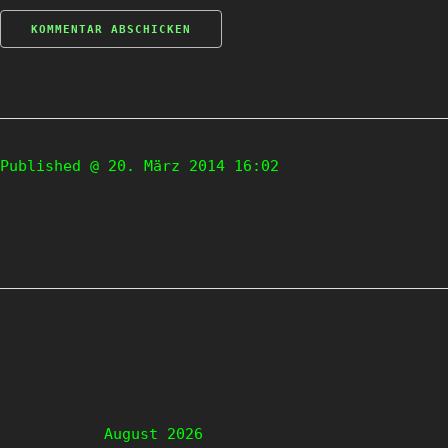
Published @ 20. März 2014 16:02
August 2026