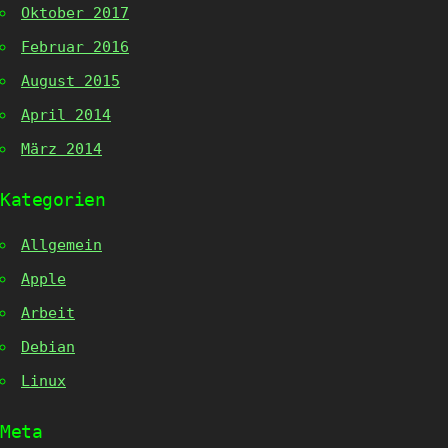
Oktober 2017
Februar 2016
August 2015
April 2014
März 2014
Kategorien
Allgemein
Apple
Arbeit
Debian
Linux
Meta